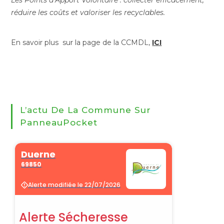
Les Points d’Apport Volontaire : collecter efficacement,
réduire les coûts et valoriser les recyclables.
En savoir plus sur la page de la CCMDL,
ICI
L’actu De La Commune Sur
PanneauPocket