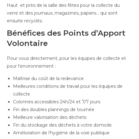
Haut et près de la salle des fêtes pour la collecte du
verre et des journaux, magazines, papiers… qui sont
ensuite recyclés.
Bénéfices des Points d’Apport
Volontaire
Pour vous directement, pour les équipes de collecte et
pour l’environnement :
Maîtrise du coût de la redevance
Meilleures conditions de travail pour les équipes de
collecte
Colonnes accessibles 24h/24 et 7/7 jours
Fin des doubles plannings de tournée
Meilleure valorisation des déchets
Fin du stockage des déchets à votre domicile
Amélioration de l’hygiène de la voie publique