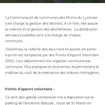
La Communauté de communes des Monts du Lyonnais
a en charge la gestion des déchets. A ce titre, elle assure
la collecte et la gestion des déchetteries. La distribution
des sacs poubelles sont à la charge de chaque
commune.
Désormais, la collecte des sacs noirs et jaunes, en porte-
à-porte est remplacée par des Points d’Apport Volontaire
(PAV). Leur déploiement est organisé commune par
commune. Plus pratiques et économes, ils permettent la
maîtrise du coût de la redevance des ordures ménagères.
Points d’apport volontaire :
Ce sont des grands conteneurs mis à disposition sur le
parking de l’ancienne Bascule , route de St Martin en