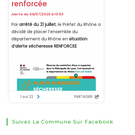
Suivez La Commune Sur Facebook