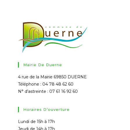
Mairie De Duerne
4 rue de la Mairie 69850 DUERNE
Téléphone : 04 78 48 62 60
N° d’astreinte : 07 61 16 92 60
Horaires D’ouverture
Lundi de 15h à 17h
Jeudi de 14h à 17h