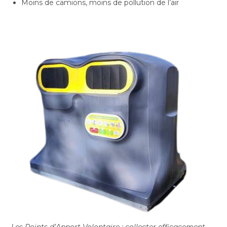
Moins de camions, moins de pollution de l’air