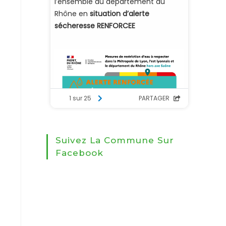
Suivez La Commune Sur
Facebook