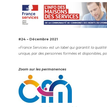
#24 – Décembre 2021
«France Services» est un label qui garantit la qualité
unique, par des personnes formées et disponibles, p
Zoom sur les permanences