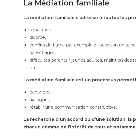
La Médiation familiale
La médiation familiale s’adresse à toutes les pro
séparation,
divorce,
conflits de fratrie par exemple à l’occasion de su
parent âgé,
difficultés parents / jeunes adultes, maintien des 
etc.
La médiation familiale est un processus permet
échanger,
dialoguer,
rétablir une communication constructive.
La recherche d’un accord ou d’une solution, la 
chacun comme de l’intérêt de tous et notammen