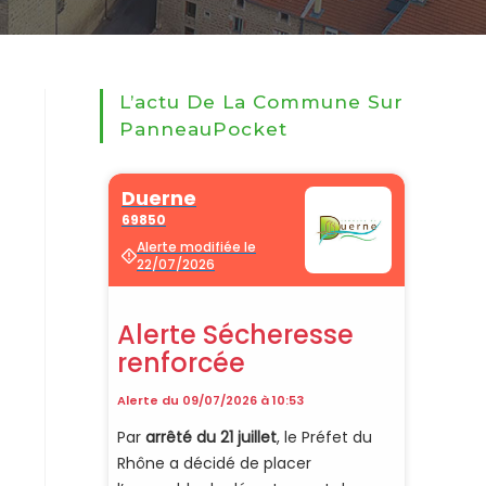
L’actu De La Commune Sur
PanneauPocket