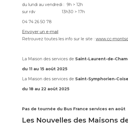
du lundi au vendredi : 9h > 12h
sur rdv 13h30 > 17h
04 74 26 50 78
Envoyer un e-mail
Retrouvez toutes les info sur le site :
www.cc-montsdu
La Maison des services de
Saint-Laurent-de-Cham
du 11 au 15 août 2025
La Maison des services de
Saint-Symphorien-Coise
du 18 au 22 août 2025
Pas de tournée du Bus France services en août
Les Nouvelles des Maisons de