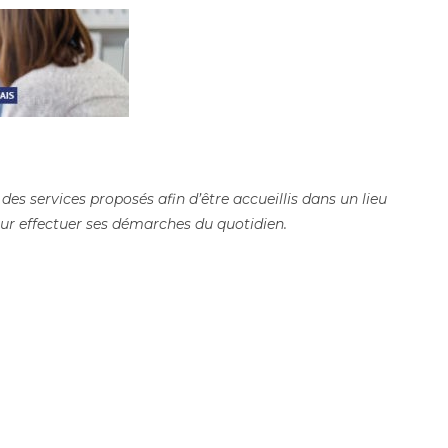
 des services proposés afin d’être accueillis dans un lieu
our effectuer ses démarches du quotidien.