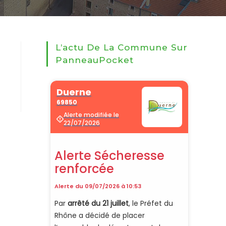
L’actu De La Commune Sur
PanneauPocket