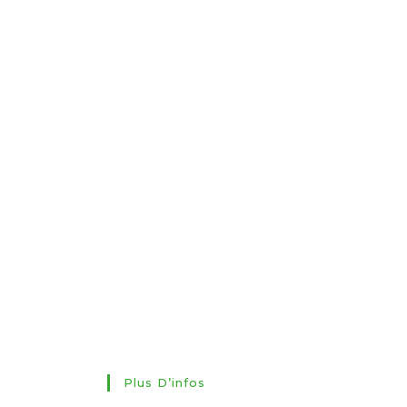
Plus D’infos