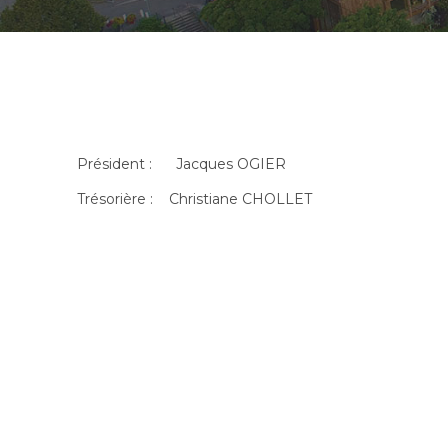
Président : Jacques OGIER
Trésorière : Christiane CHOLLET