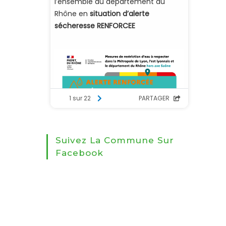
Suivez La Commune Sur
Facebook